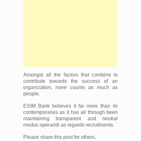
Amongst all the factors that combine to
contribute towards the success of an
organization, none counts as much as
people.
EXIM Bank believes it far more than its
contemporaries as it has all through been
maintaining transparent and neutral
modus operandi as regards recruitments.
Please share this post for others.