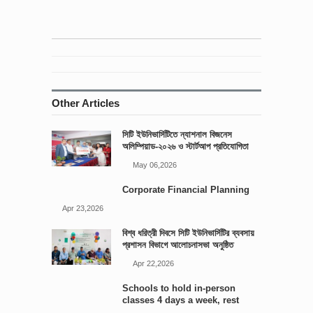
Other Articles
সিটি ইউনিভার্সিটিতে ন্যাশনাল বিজনেস
অলিম্পিয়াড-২০২৬ ও স্টার্টআপ প্রতিযোগিতা
আয়োজিত
May 06,2026
Corporate Financial Planning
Apr 23,2026
বিশ্ব ধরিত্রী দিবসে সিটি ইউনিভার্সিটির ব্যবসায়
প্রশাসন বিভাগে আলোচনাসভা অনুষ্ঠিত
Apr 22,2026
Schools to hold in-person
classes 4 days a week, rest
online: Edu minister