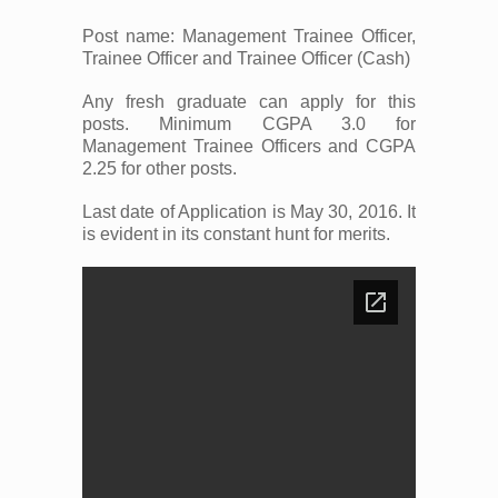
Post name: Management Trainee Officer,
Trainee Officer and Trainee Officer (Cash)
Any fresh graduate can apply for this
posts. Minimum CGPA 3.0 for
Management Trainee Officers and CGPA
2.25 for other posts.
Last date of Application is May 30, 2016. It
is evident in its constant hunt for merits.