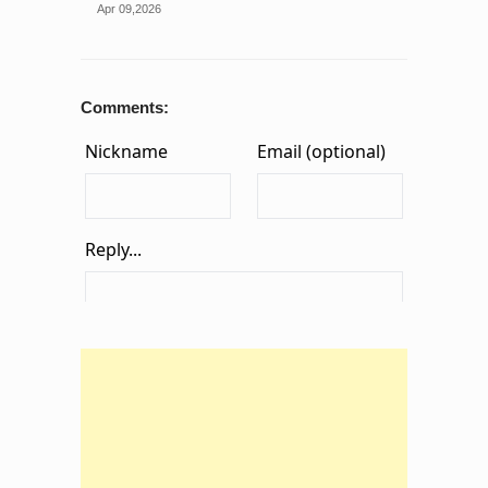
Apr 09,2026
Comments: