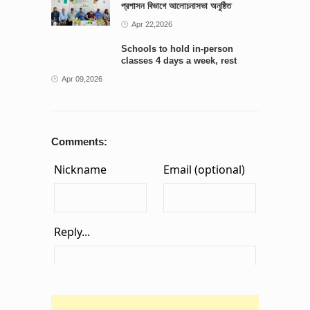
প্রশাসন বিভাগে আলোচনাসভা অনুষ্ঠিত
Apr 22,2026
Schools to hold in-person
classes 4 days a week, rest
online: Edu minister
Apr 09,2026
Comments: