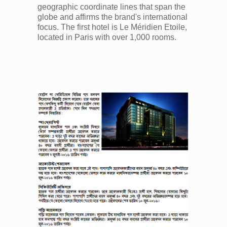
geographic coordinate lines that span the
globe and affirms the brand's international
focus. The first hotel is Le Méridien Etoile,
located in Paris with over 1,000 rooms.