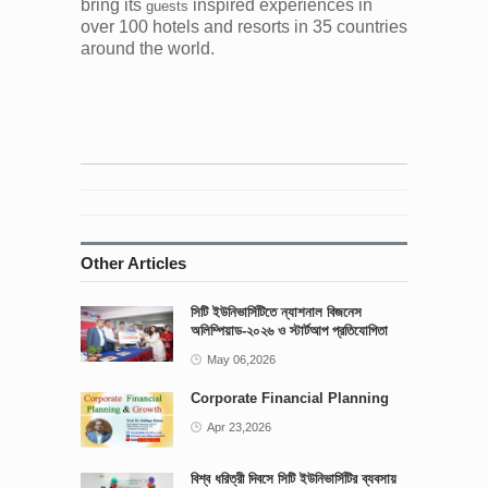
bring its
inspired experiences in
guests
over 100 hotels and resorts in 35 countries
around the world.
Other Articles
সিটি ইউনিভার্সিটিতে ন্যাশনাল বিজনেস
অলিম্পিয়াড-২০২৬ ও স্টার্টআপ প্রতিযোগিতা
আয়োজিত
May 06,2026
Corporate Financial Planning
Apr 23,2026
বিশ্ব ধরিত্রী দিবসে সিটি ইউনিভার্সিটির ব্যবসায়