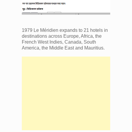
1979 Le Méridien expands to 21 hotels in
destinations across Europe, Africa, the
French West Indies, Canada, South
America, the Middle East and Mauritius.