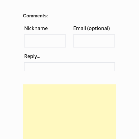
Comments: