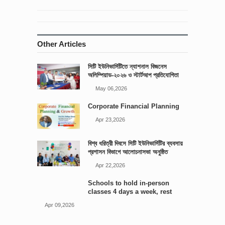
Other Articles
সিটি ইউনিভার্সিটিতে ন্যাশনাল বিজনেস
অলিম্পিয়াড-২০২৬ ও স্টার্টআপ প্রতিযোগিতা
আয়োজিত
May 06,2026
Corporate Financial Planning
Apr 23,2026
বিশ্ব ধরিত্রী দিবসে সিটি ইউনিভার্সিটির ব্যবসায়
প্রশাসন বিভাগে আলোচনাসভা অনুষ্ঠিত
Apr 22,2026
Schools to hold in-person
classes 4 days a week, rest
online: Edu minister
Apr 09,2026