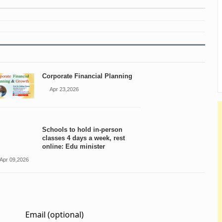
Corporate Financial Planning
Apr 23,2026
Schools to hold in-person
classes 4 days a week, rest
online: Edu minister
Apr 09,2026