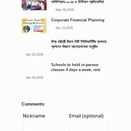
অলিম্পিয়াড-২০২৬ ও স্টার্টআপ প্রতিযোগিতা
আয়োজিত
May 06,2026
Corporate Financial Planning
Apr 23,2026
বিশ্ব ধরিত্রী দিবসে সিটি ইউনিভার্সিটির ব্যবসায়
প্রশাসন বিভাগে আলোচনাসভা অনুষ্ঠিত
Apr 22,2026
Schools to hold in-person
classes 4 days a week, rest
online: Edu minister
Apr 09,2026
Comments: