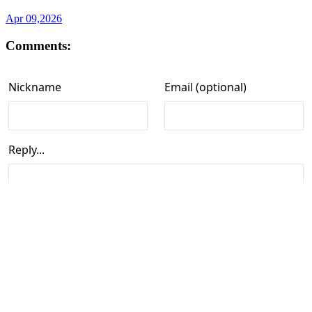
Apr 09,2026
Comments: