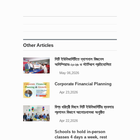
Other Articles
সিটি ইউনিভার্সিটিতে ন্যাশনাল বিজনেস
অলিম্পিয়াড-২০২৬ ও স্টার্টআপ প্রতিযোগিতা
আয়োজিত
May 06,2026
Corporate Financial Planning
Apr 23,2026
বিশ্ব ধরিত্রী দিবসে সিটি ইউনিভার্সিটির ব্যবসায়
প্রশাসন বিভাগে আলোচনাসভা অনুষ্ঠিত
Apr 22,2026
Schools to hold in-person
classes 4 days a week, rest