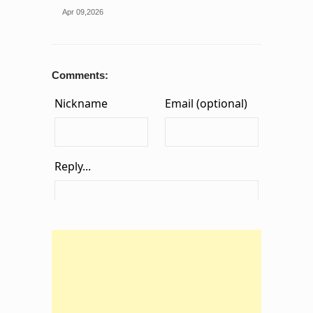
online: Edu minister
Apr 09,2026
Comments: