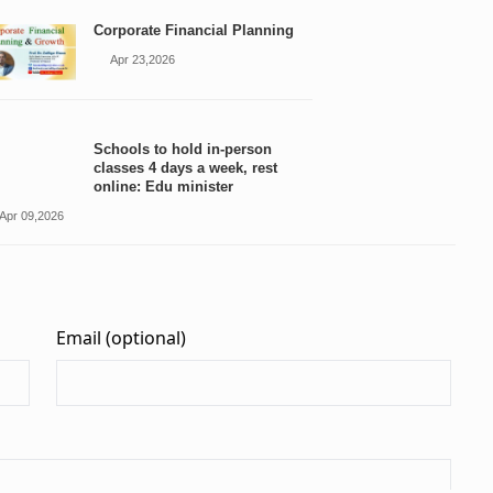
Corporate Financial Planning
Apr 23,2026
Schools to hold in-person
classes 4 days a week, rest
online: Edu minister
Apr 09,2026