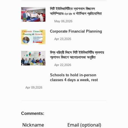
সিটি ইউনিভার্সিটিতে ন্যাশনাল বিজনেস
অলিম্পিয়াড-২০২৬ ও স্টার্টআপ প্রতিযোগিতা
আয়োজিত
May 06,2026
Corporate Financial Planning
Apr 23,2026
বিশ্ব ধরিত্রী দিবসে সিটি ইউনিভার্সিটির ব্যবসায়
প্রশাসন বিভাগে আলোচনাসভা অনুষ্ঠিত
Apr 22,2026
Schools to hold in-person
classes 4 days a week, rest
online: Edu minister
Apr 09,2026
Comments: