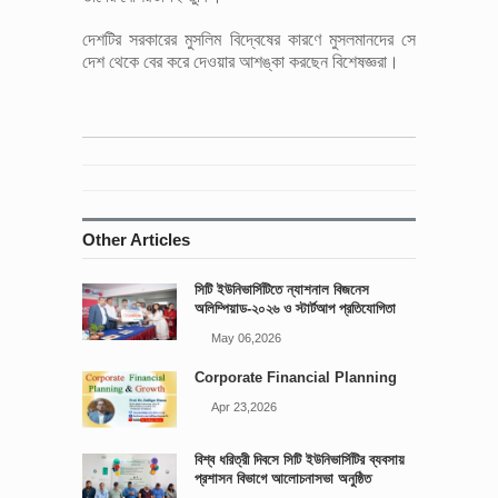
দেশটির সরকারের মুসলিম বিদ্বেষের কারণে মুসলমানদের সে
দেশ থেকে বের করে দেওয়ার আশঙ্কা করছেন বিশেষজ্ঞরা।
Other Articles
সিটি ইউনিভার্সিটিতে ন্যাশনাল বিজনেস
অলিম্পিয়াড-২০২৬ ও স্টার্টআপ প্রতিযোগিতা
আয়োজিত
May 06,2026
Corporate Financial Planning
Apr 23,2026
বিশ্ব ধরিত্রী দিবসে সিটি ইউনিভার্সিটির ব্যবসায়
প্রশাসন বিভাগে আলোচনাসভা অনুষ্ঠিত