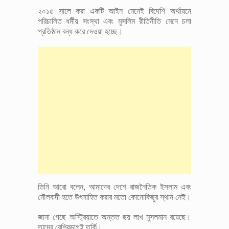
২০১৫ সালে করা একটি আইন মেনেই বিদেশি অর্থায়নে
পরিচালিত ধর্মীয় সংস্থা এবং মুসলিম রীতিনীতি মেনে চলা
প্রতিষ্ঠান বন্ধ করে দেওয়া হচ্ছে।
তিনি আরো বলেন, আমাদের দেশে রাজনৈতিক ইসলাম এবং
মৌলবাদী হতে উৎসাহিত করার মতো কোনোকিছুর স্থান নেই।
জানা গেছে অস্ট্রিয়াতে অন্তত ছয় লাখ মুসলমান রয়েছে।
তাদের বেশিরভাগই তুর্কি।