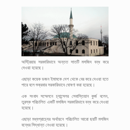
অস্ট্রিয়ায় সরকারিভাবে অন্তত সাতটি মসজিদ বন্ধ করে
দেওয়া হয়েছে।
এছাড়া কয়েক ডজন ইমামকে দেশ থেকে বের করে দেওয়া হতে
পারে বলে শুক্রবার সরকারিভাবে ঘোষণা করা হয়েছে।
এক সংবাদ সম্মেলনে চ্যান্সেলর সেবাস্তিয়ান কুর্জ বলেন,
তুরস্ক পরিচালিত একটি মসজিদ সরকারিভাবে বন্ধ করে দেওয়া
হয়েছে।
এছাড়া মধ্যপ্রাচ্যের অর্থায়নে পরিচালিত আরো ছয়টি মসজিদ
বন্ধের সিদ্ধান্ত নেওয়া হয়েছে।